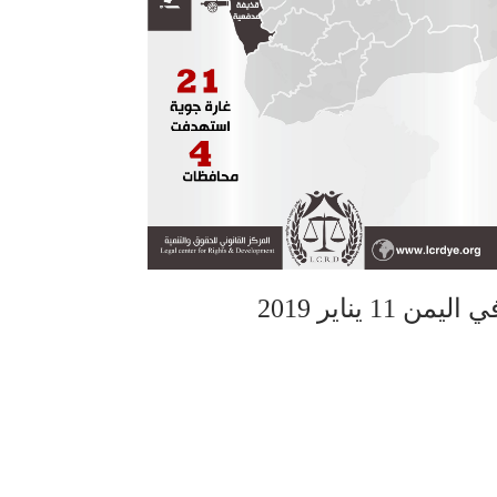
 يناير 2019