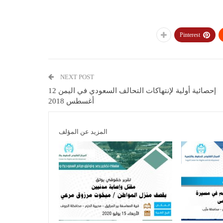
Pinterest
NEXT POST
إحصائية أولية لإنتهاكات التحالف السعودي في اليمن 12
أغسطس 2018
المزيد عن المؤلف