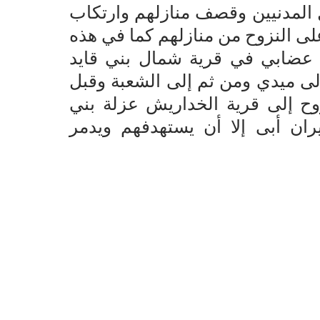
المدنيين وقصف منازلهم وارتكاب
لى النزوح من منازلهم كما في هذه
 عضابي في قرية شمال بني قايد
ى ميدي ومن ثم إلى الشعبة وقبل
وح إلى قرية الخداريش عزلة بني
ن أبى إلا أن يستهدفهم ويدمر