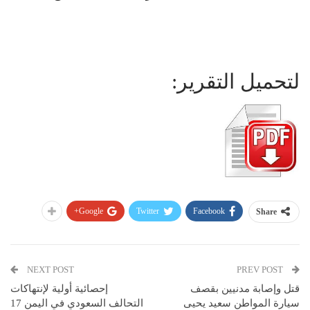
لتحميل التقرير:
Google+
Twitter
Facebook
Share
NEXT POST
PREV POST
قتل وإصابة مدنيين بقصف
إحصائية أولية لإنتهاكات
سيارة المواطن سعيد يحيى
التحالف السعودي في اليمن 17