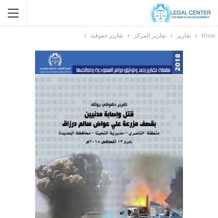
Home
تقارير
تقارير المركز
تقارير حقوقية