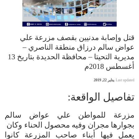
قتل وإصابة مدنيين بقصف مزرعة علي
عواض سالم درزاق منطقة الناصري –
مديرية التحيتا – محافظة الحديدة بتاريخ 13
أغسطس 2018م
Last updated
يناير 22, 2019
تفاصيل الواقعة:
مزرعة للمواطن علي عواض سالم
بجوارها مجران وفيه محصول الحناء وكان
يعمل فيها أبناء صاحب المزرعة كانوا