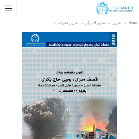
Home
تقارير
تقارير المركز
تقارير حقوقية