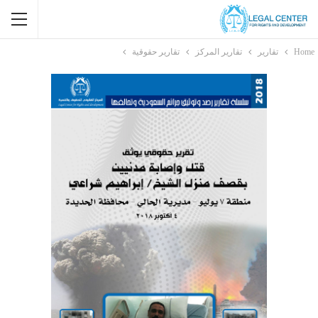
Home
تقارير
تقارير المركز
تقارير حقوقية