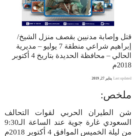
قتل وإصابة مدنيين بقصف منزل الشيخ/
إبراهيم شراعي منطقة 7 يوليو – مديرية
الحالي – محافظة الحديدة بتاريخ 4 أكتوبر
2018م
Last updated
يناير 27, 2019
ملخص:
شن الطيران الحربي لقوات التحالف
السعودي غارة جوية عند الساعة الـ9:30
من ليلة الخميس الموافق 4 أكتوبر 2018م