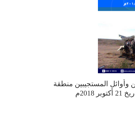
 وأوائل المستجيبين منطقة
2018م