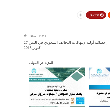
Pinterest
NEXT POST
إحصائية أولية لإنتهاكات التحالف السعودي في اليمن 27
أكتوبر 2018
المزيد عن المؤلف