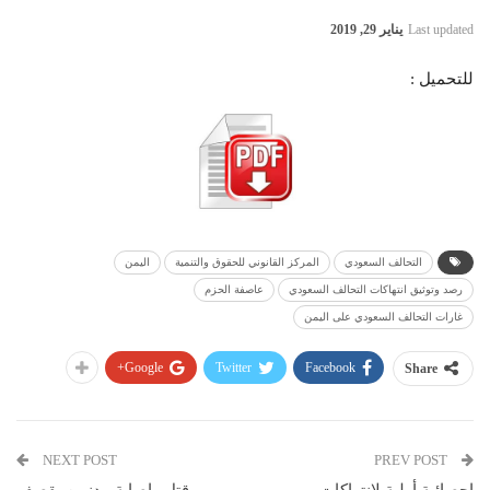
Last updated
يناير 29, 2019
للتحميل :
التحالف السعودي
المركز القانوني للحقوق والتنمية
اليمن
رصد وتوثيق انتهاكات التحالف السعودي
عاصفة الحزم
غارات التحالف السعودي على اليمن
Google+
Twitter
Facebook
Share
NEXT POST
PREV POST