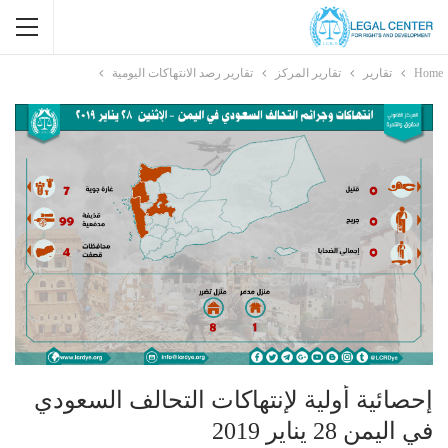
Home
تقارير
تقارير المركز
تقارير رصد الانتهاكات اليومية
إحصائية أولية لإنتهاكات التحالف السعودي
في اليمن 28 يناير 2019