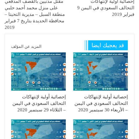
إحصائية أولية لإنتهاكات
مقتل مدنيين بالقصف المدفعي
التحالف السعودي في اليمن 9
على منزل محمد أحمد حلبي
فبراير 2019
منطقة السبل – مديرية التحيتا –
محافظة الحديدة بتاريخ 7 فبراير
2019
قد يعجبك ايضا
المزيد عن المؤلف
إحصائية أولية لإنتهاكات
إحصائية أولية لإنتهاكات
التحالف السعودي في اليمن
التحالف السعودي في اليمن
– الأربعاء 30 سبتمبر 2020
– الثلاثاء 29 سبتمبر 2020