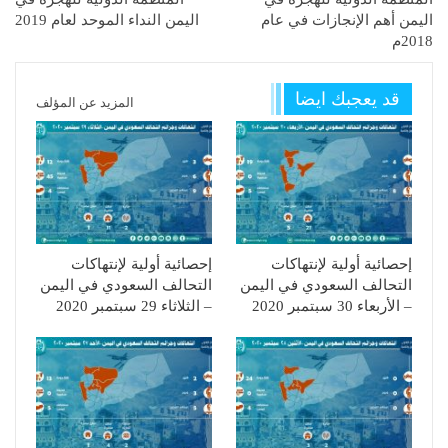
اليمن أهم الإنجازات في عام
اليمن النداء الموحد لعام 2019
2018م
قد يعجبك ايضا
المزيد عن المؤلف
إحصائية أولية لإنتهاكات
إحصائية أولية لإنتهاكات
التحالف السعودي في اليمن
التحالف السعودي في اليمن
– الأربعاء 30 سبتمبر 2020
– الثلاثاء 29 سبتمبر 2020