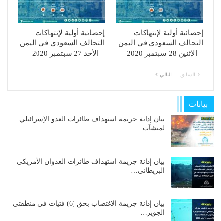
إحصائية أولية لإنتهاكات
إحصائية أولية لإنتهاكات
التحالف السعودي في اليمن
التحالف السعودي في اليمن
– الإثنين 28 سبتمبر 2020
– الأحد 27 سبتمبر 2020
السابق
التالي
بيانات
بيان إدانة جريمة استهداف طائرات العدو الإسرائيلي
لمنشآت…
بيان إدانة جريمة استهداف طائرات العدوان الأمريكي
البريطاني…
بيان إدانة جريمة الاغتصاب بحق (6) فتيات في منطقتي
الجوير…