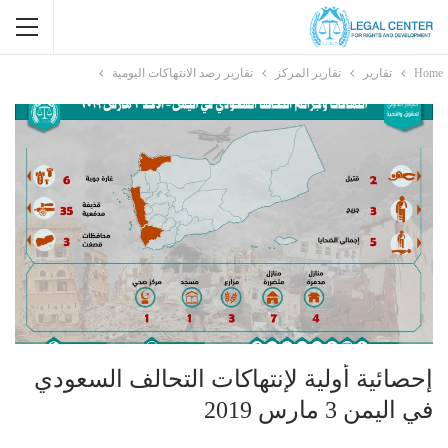
Home
تقارير
تقارير المركز
تقارير رصد الانتهاكات اليومية
إحصائية أولية لإنتهاكات التحالف السعودي
في اليمن 3 مارس 2019