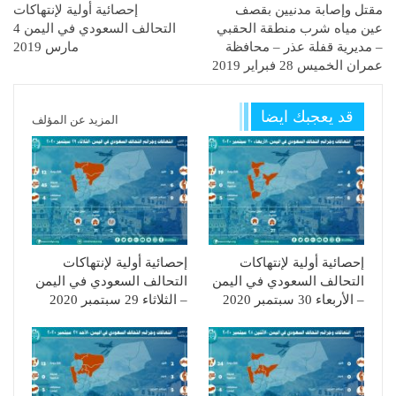
مقتل وإصابة مدنيين بقصف
إحصائية أولية لإنتهاكات
عين مياه شرب منطقة الحقبي
التحالف السعودي في اليمن 4
– مديرية قفلة عذر – محافظة
مارس 2019
عمران الخميس 28 فبراير 2019
قد يعجبك ايضا
المزيد عن المؤلف
إحصائية أولية لإنتهاكات
إحصائية أولية لإنتهاكات
التحالف السعودي في اليمن
التحالف السعودي في اليمن
– الأربعاء 30 سبتمبر 2020
– الثلاثاء 29 سبتمبر 2020