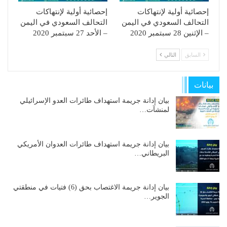
إحصائية أولية لإنتهاكات
إحصائية أولية لإنتهاكات
التحالف السعودي في اليمن
التحالف السعودي في اليمن
– الإثنين 28 سبتمبر 2020
– الأحد 27 سبتمبر 2020
السابق
التالي
بيانات
بيان إدانة جريمة استهداف طائرات العدو الإسرائيلي
لمنشآت…
بيان إدانة جريمة استهداف طائرات العدوان الأمريكي
البريطاني…
بيان إدانة جريمة الاغتصاب بحق (6) فتيات في منطقتي
الجوير…