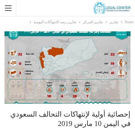
Home
تقارير
تقارير المركز
تقارير رصد الانتهاكات اليومية
إحصائية أولية لإنتهاكات التحالف السعودي
في اليمن 10 مارس 2019