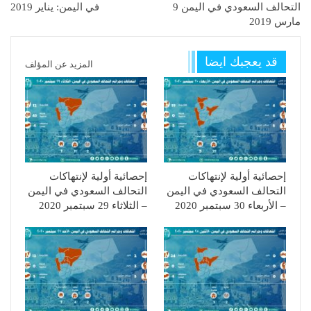
التحالف السعودي في اليمن 9
في اليمن: يناير 2019
مارس 2019
قد يعجبك ايضا
المزيد عن المؤلف
إحصائية أولية لإنتهاكات
إحصائية أولية لإنتهاكات
التحالف السعودي في اليمن
التحالف السعودي في اليمن
– الأربعاء 30 سبتمبر 2020
– الثلاثاء 29 سبتمبر 2020