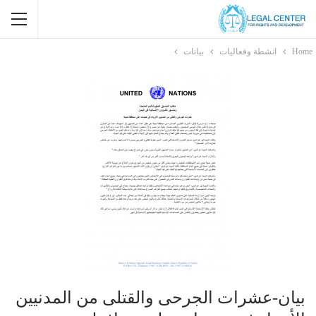
Home
انشطة وفعاليات
بيانات
بيان-عشرات الجرحى والقتلى من المدنیین