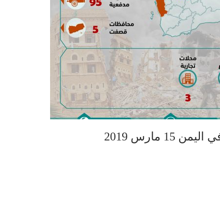
1 مارس 2019