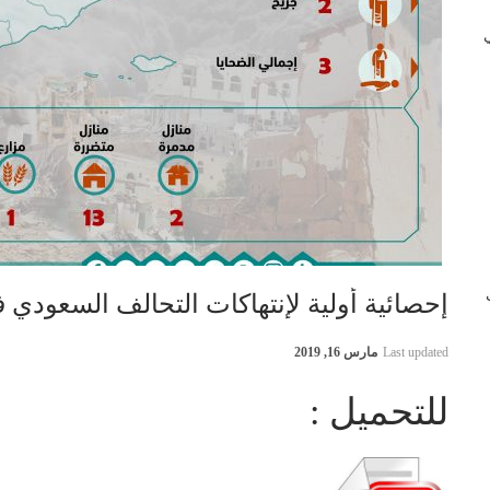
 في
ب
إحصائية أولية لإنتهاكات التحالف السعودي في اليمن 5
Last updated
مارس 16, 2019
للتحميل :