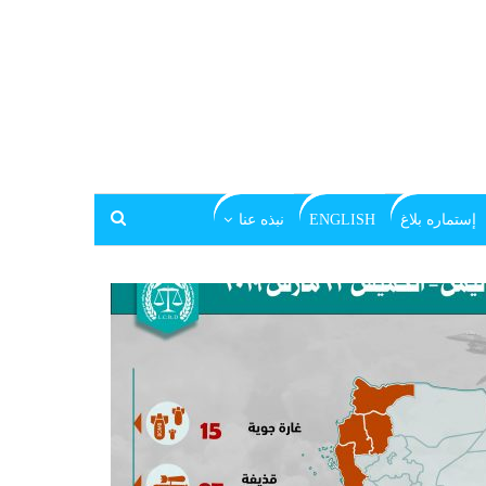
إستماره بلاغ
ENGLISH
نبذه عنا