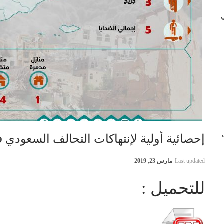
 في
ب
إحصائية أولية لإنتهاكات التحالف السعودي في اليمن 1
Last updated
مارس 23, 2019
للتحميل :