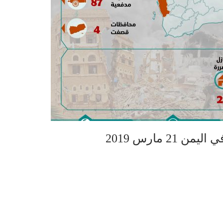
2 مارس 2019