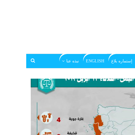
إستماره بلاغ
ENGLISH
نبذه عنا