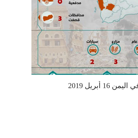
 أبريل 2019