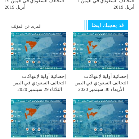
التحالف السعودي في اليمن 17
التحالف السعودي في اليمن 19
أبريل 2019
أبريل 2019
قد يعجبك ايضا
المزيد عن المؤلف
إحصائية أولية لإنتهاكات
إحصائية أولية لإنتهاكات
التحالف السعودي في اليمن
التحالف السعودي في اليمن
– الأربعاء 30 سبتمبر 2020
– الثلاثاء 29 سبتمبر 2020