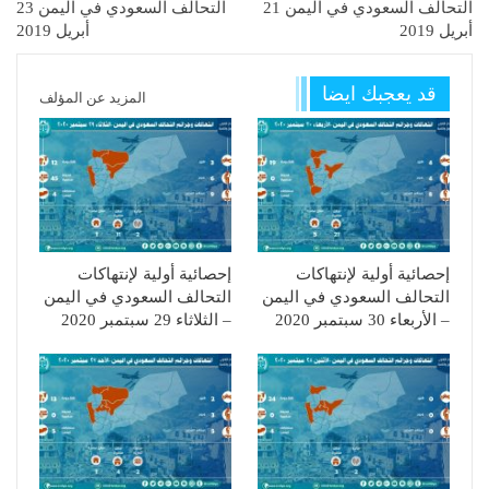
التحالف السعودي في اليمن 21
التحالف السعودي في اليمن 23
أبريل 2019
أبريل 2019
قد يعجبك ايضا
المزيد عن المؤلف
إحصائية أولية لإنتهاكات
إحصائية أولية لإنتهاكات
التحالف السعودي في اليمن
التحالف السعودي في اليمن
– الأربعاء 30 سبتمبر 2020
– الثلاثاء 29 سبتمبر 2020