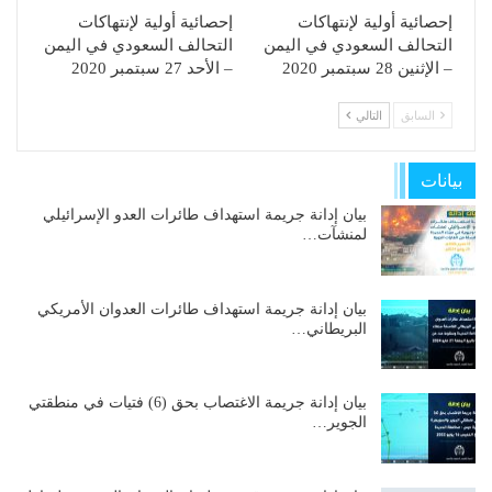
إحصائية أولية لإنتهاكات
إحصائية أولية لإنتهاكات
التحالف السعودي في اليمن
التحالف السعودي في اليمن
– الإثنين 28 سبتمبر 2020
– الأحد 27 سبتمبر 2020
السابق
التالي
بيانات
بيان إدانة جريمة استهداف طائرات العدو الإسرائيلي
لمنشآت…
بيان إدانة جريمة استهداف طائرات العدوان الأمريكي
البريطاني…
بيان إدانة جريمة الاغتصاب بحق (6) فتيات في منطقتي
الجوير…