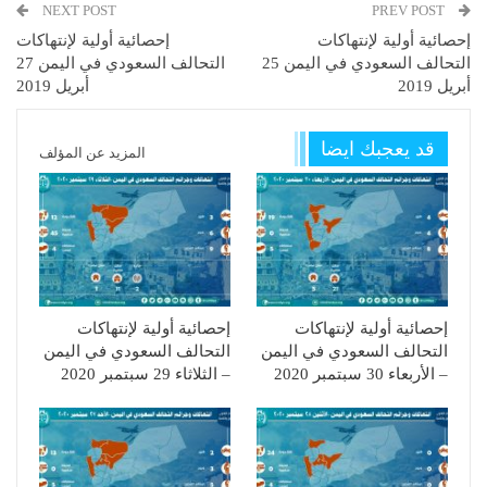
NEXT POST
PREV POST
إحصائية أولية لإنتهاكات
إحصائية أولية لإنتهاكات
التحالف السعودي في اليمن 25
التحالف السعودي في اليمن 27
أبريل 2019
أبريل 2019
قد يعجبك ايضا
المزيد عن المؤلف
إحصائية أولية لإنتهاكات
إحصائية أولية لإنتهاكات
التحالف السعودي في اليمن
التحالف السعودي في اليمن
– الأربعاء 30 سبتمبر 2020
– الثلاثاء 29 سبتمبر 2020