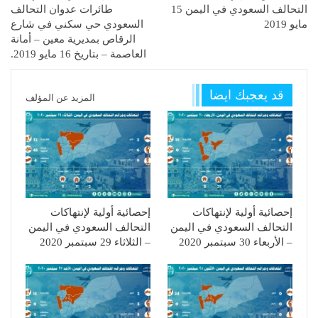
التحالف السعودي في اليمن 15
طائرات عدوان التحالف
مايو 2019
السعودي حي سكني في شارع
الرقاص بمديرية معين – أمانة
العاصمة – بتاريخ 16 مايو 2019.
قد يعجبك ايضا
المزيد عن المؤلف
إحصائية أولية لإنتهاكات
إحصائية أولية لإنتهاكات
التحالف السعودي في اليمن
التحالف السعودي في اليمن
– الأربعاء 30 سبتمبر 2020
– الثلاثاء 29 سبتمبر 2020