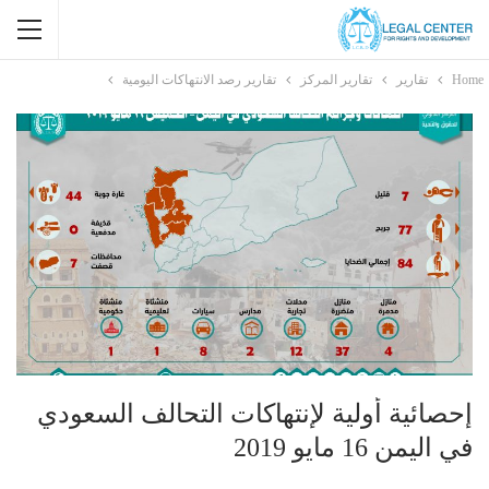
Home
تقارير
تقارير المركز
تقارير رصد الانتهاكات اليومية
إحصائية أولية لإنتهاكات التحالف السعودي
في اليمن 16 مايو 2019