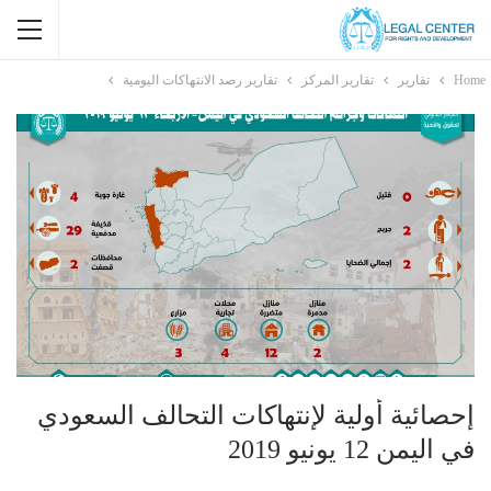
Home
تقارير
تقارير المركز
تقارير رصد الانتهاكات اليومية
إحصائية أولية لإنتهاكات التحالف السعودي
في اليمن 12 يونيو 2019