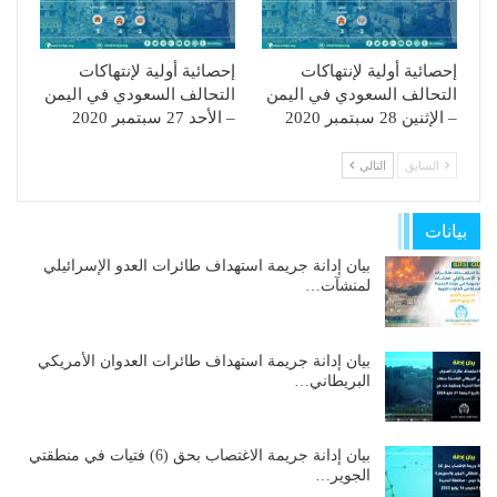
إحصائية أولية لإنتهاكات
إحصائية أولية لإنتهاكات
التحالف السعودي في اليمن
التحالف السعودي في اليمن
– الإثنين 28 سبتمبر 2020
– الأحد 27 سبتمبر 2020
السابق
التالي
بيانات
بيان إدانة جريمة استهداف طائرات العدو الإسرائيلي
لمنشآت…
بيان إدانة جريمة استهداف طائرات العدوان الأمريكي
البريطاني…
بيان إدانة جريمة الاغتصاب بحق (6) فتيات في منطقتي
الجوير…