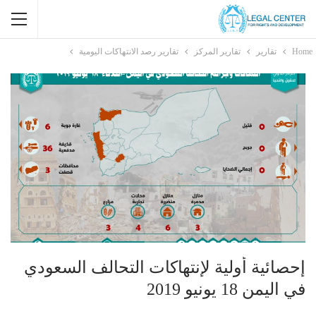
Home
تقارير
تقارير المركز
تقارير رصد الانتهاكات اليومية
إحصائية أولية لإنتهاكات التحالف السعودي
في اليمن 18 يونيو 2019