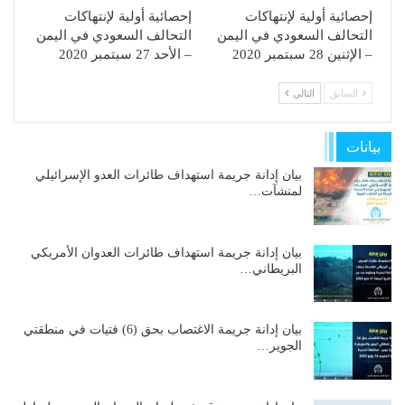
إحصائية أولية لإنتهاكات
إحصائية أولية لإنتهاكات
التحالف السعودي في اليمن
التحالف السعودي في اليمن
– الإثنين 28 سبتمبر 2020
– الأحد 27 سبتمبر 2020
السابق
التالي
بيانات
بيان إدانة جريمة استهداف طائرات العدو الإسرائيلي
لمنشآت…
بيان إدانة جريمة استهداف طائرات العدوان الأمريكي
البريطاني…
بيان إدانة جريمة الاغتصاب بحق (6) فتيات في منطقتي
الجوير…