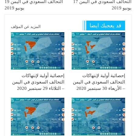
التحالف السعودي في اليمن 17
التحالف السعودي في اليمن 19
يونيو 2019
يونيو 2019
قد يعجبك ايضا
المزيد عن المؤلف
إحصائية أولية لإنتهاكات
إحصائية أولية لإنتهاكات
التحالف السعودي في اليمن
التحالف السعودي في اليمن
– الأربعاء 30 سبتمبر 2020
– الثلاثاء 29 سبتمبر 2020