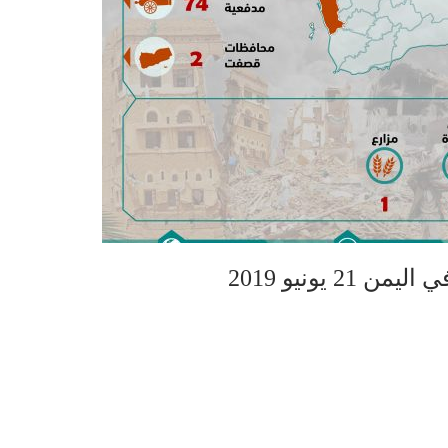
 يونيو 2019