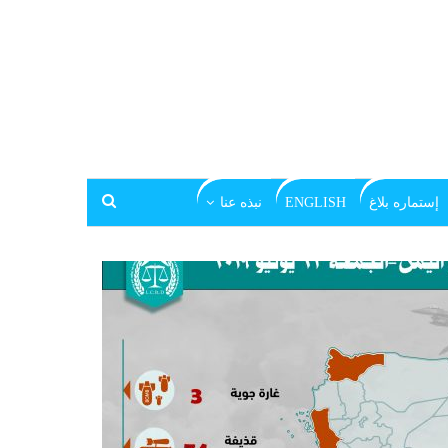
إستماره بلاغ
ENGLISH
نبذه عنا