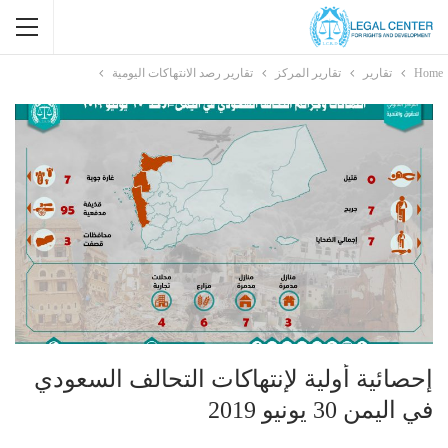
Home
تقارير
تقارير المركز
تقارير رصد الانتهاكات اليومية
إحصائية أولية لإنتهاكات التحالف السعودي
في اليمن 30 يونيو 2019