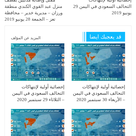
التحالف السعودي في اليمن 29
منزل عبد القوي الكندي منطقة
يونيو 2019
ورزان – مديرية خدير – محافظة
تعز – الجمعة 28 يونيو 2019
قد يعجبك ايضا
المزيد عن المؤلف
إحصائية أولية لإنتهاكات
إحصائية أولية لإنتهاكات
التحالف السعودي في اليمن
التحالف السعودي في اليمن
– الأربعاء 30 سبتمبر 2020
– الثلاثاء 29 سبتمبر 2020