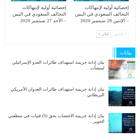
إحصائية أولية لإنتهاكات
إحصائية أولية لإنتهاكات
التحالف السعودي في اليمن
التحالف السعودي في اليمن
– الإثنين 28 سبتمبر 2020
– الأحد 27 سبتمبر 2020
السابق
التالي
بيانات
بيان إدانة جريمة استهداف طائرات العدو الإسرائيلي
لمنشآت…
بيان إدانة جريمة استهداف طائرات العدوان الأمريكي
البريطاني…
بيان إدانة جريمة الاغتصاب بحق (6) فتيات في منطقتي
الجوير…