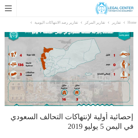
Home
تقارير
تقارير المركز
تقارير رصد الانتهاكات اليومية
إحصائية أولية لإنتهاكات التحالف السعودي
في اليمن 5 يوليو 2019