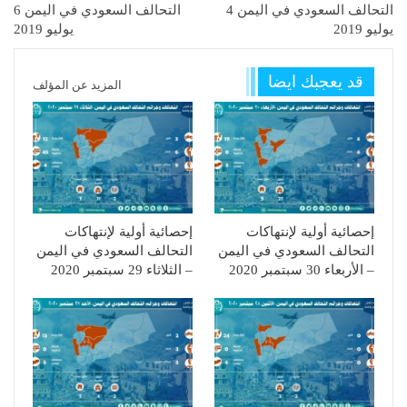
التحالف السعودي في اليمن 4
التحالف السعودي في اليمن 6
يوليو 2019
يوليو 2019
قد يعجبك ايضا
المزيد عن المؤلف
إحصائية أولية لإنتهاكات
إحصائية أولية لإنتهاكات
التحالف السعودي في اليمن
التحالف السعودي في اليمن
– الأربعاء 30 سبتمبر 2020
– الثلاثاء 29 سبتمبر 2020