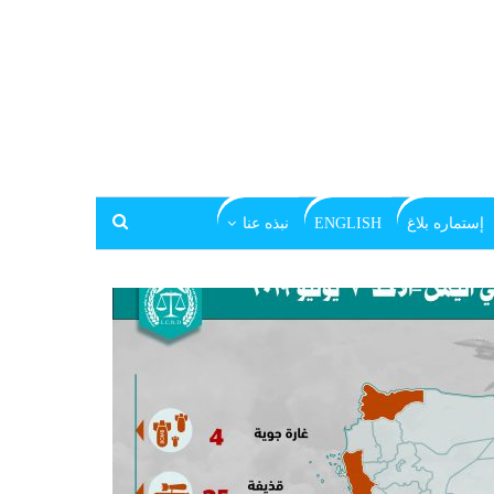
إستماره بلاغ
ENGLISH
نبذه عنا