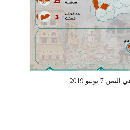
 يوليو 2019