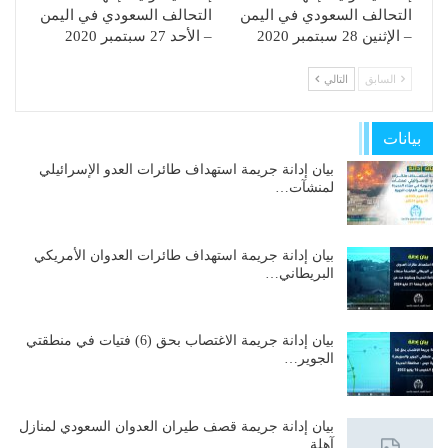
التحالف السعودي في اليمن
التحالف السعودي في اليمن
– الإثنين 28 سبتمبر 2020
– الأحد 27 سبتمبر 2020
السابق
التالي
بيانات
بيان إدانة جريمة استهداف طائرات العدو الإسرائيلي
لمنشآت…
بيان إدانة جريمة استهداف طائرات العدوان الأمريكي
البريطاني…
بيان إدانة جريمة الاغتصاب بحق (6) فتيات في منطقتي
الجوير…
بيان إدانة جريمة قصف طيران العدوان السعودي لمنازل
آهلة…