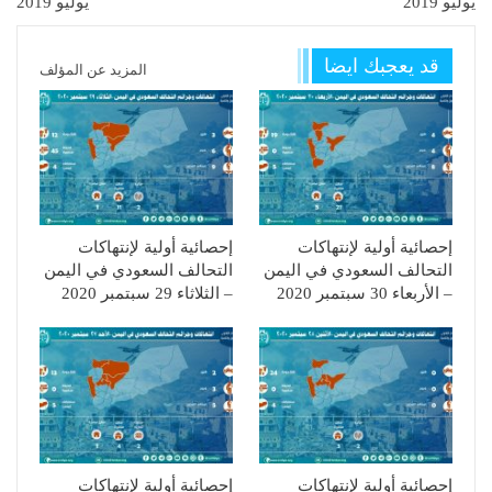
يوليو 2019
يوليو 2019
قد يعجبك ايضا
المزيد عن المؤلف
إحصائية أولية لإنتهاكات
إحصائية أولية لإنتهاكات
التحالف السعودي في اليمن
التحالف السعودي في اليمن
– الأربعاء 30 سبتمبر 2020
– الثلاثاء 29 سبتمبر 2020
إحصائية أولية لإنتهاكات
إحصائية أولية لإنتهاكات