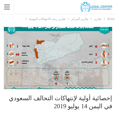
Home
تقارير
تقارير المركز
تقارير رصد الانتهاكات اليومية
إحصائية أولية لإنتهاكات التحالف السعودي
في اليمن 14 يوليو 2019