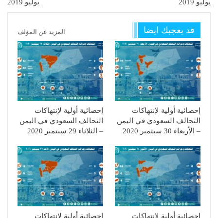
يوليو 2019
يوليو 2019
قد يعجبك ايضا
المزيد عن المؤلف
إحصائية أولية لإنتهاكات
إحصائية أولية لإنتهاكات
التحالف السعودي في اليمن
التحالف السعودي في اليمن
– الأربعاء 30 سبتمبر 2020
– الثلاثاء 29 سبتمبر 2020
إحصائية أولية لإنتهاكات
إحصائية أولية لإنتهاكات