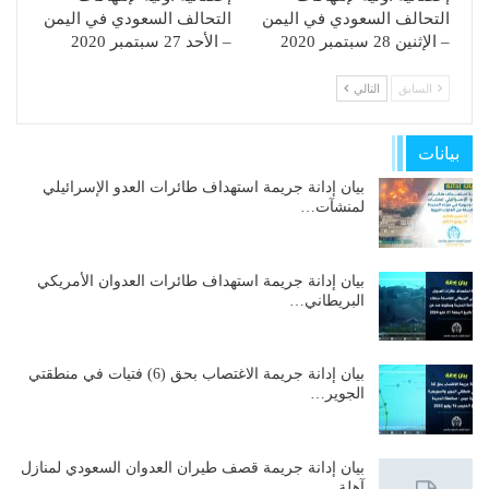
التحالف السعودي في اليمن
التحالف السعودي في اليمن
– الإثنين 28 سبتمبر 2020
– الأحد 27 سبتمبر 2020
السابق
التالي
بيانات
بيان إدانة جريمة استهداف طائرات العدو الإسرائيلي
لمنشآت…
بيان إدانة جريمة استهداف طائرات العدوان الأمريكي
البريطاني…
بيان إدانة جريمة الاغتصاب بحق (6) فتيات في منطقتي
الجوير…
بيان إدانة جريمة قصف طيران العدوان السعودي لمنازل
آهلة…