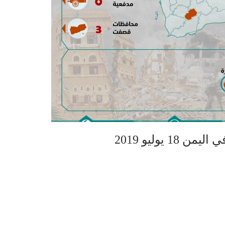
 يوليو 2019