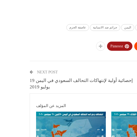
اليمن
جرائم ضد الانسانية
عاصفة الحزم
Pinterest
NEXT POST
إحصائية أولية لإنتهاكات التحالف السعودي في اليمن 19
يوليو 2019
المزيد عن المؤلف