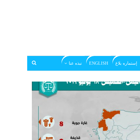
إستماره بلاغ
ENGLISH
نبذه عنا