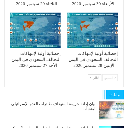
– الأربعاء 30 سبتمبر 2020
– الثلاثاء 29 سبتمبر 2020
إحصائية أولية لإنتهاكات
إحصائية أولية لإنتهاكات
التحالف السعودي في اليمن
التحالف السعودي في اليمن
– الإثنين 28 سبتمبر 2020
– الأحد 27 سبتمبر 2020
السابق
التالي
بيانات
بيان إدانة جريمة استهداف طائرات العدو الإسرائيلي
لمنشآت…