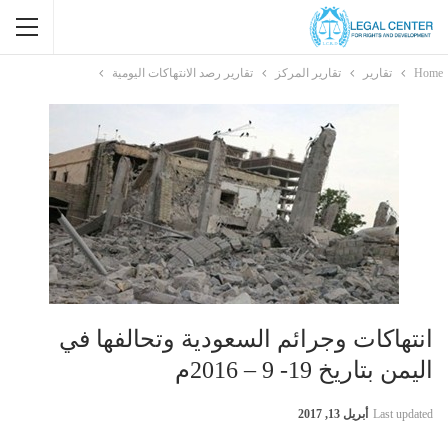
Home
تقارير
تقارير المركز
تقارير رصد الانتهاكات اليومية
انتهاكات وجرائم السعودية وتحالفها في
اليمن بتاريخ 19- 9 – 2016م
Last updated
أبريل 13, 2017