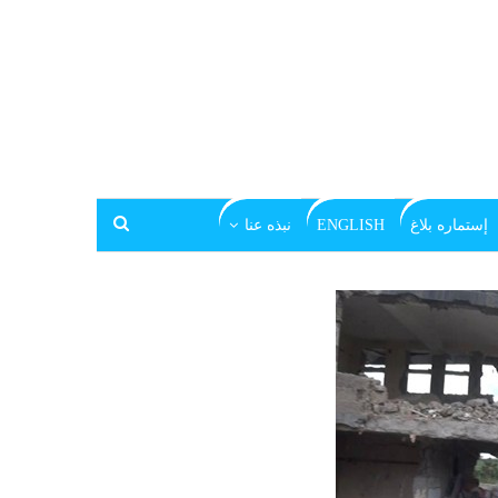
إستماره بلاغ
ENGLISH
نبذه عنا