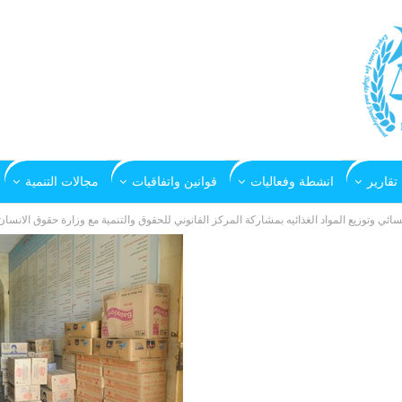
تقارير
انشطة وفعاليات
قوانين واتفاقيات
مجالات التنمية
ائي وتوزيع المواد الغذائيه بمشاركة المركز القانوني للحقوق والتنمية مع وزارة حقوق الانسان