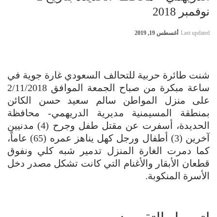
نوفمبر 2018
Last updated
أغسطس 19, 2019
شنت طائرة حربية للتحالف السعودي غارة جوية في
ساعة مبكرة من صباح الجمعة الموافق 2/11/2018
على منزل المواطن سالم سعيد حسن الكائن
بمنطقة المسيمنية مديرية الدريهمي- محافظة
الحديدة، أسفرت عن مقتل طفل وجرح (4) مدنيين
آخرين (3) أطفال ورجل كهل يناهز عمره (65) عاماً،
كما دمرت الغارة المنزل تدمير شبه كلي ونفوق
قطعان الأبقار والأغنام التي كانت تشكل مصدر دخل
الأسرة المنكوبة.