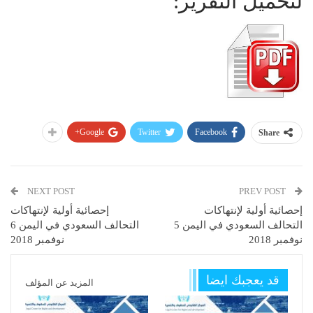
لتحميل التقرير:
Google+
Twitter
Facebook
Share
NEXT POST
PREV POST
إحصائية أولية لإنتهاكات
إحصائية أولية لإنتهاكات
التحالف السعودي في اليمن 5
التحالف السعودي في اليمن 6
نوفمبر 2018
نوفمبر 2018
قد يعجبك ايضا
المزيد عن المؤلف