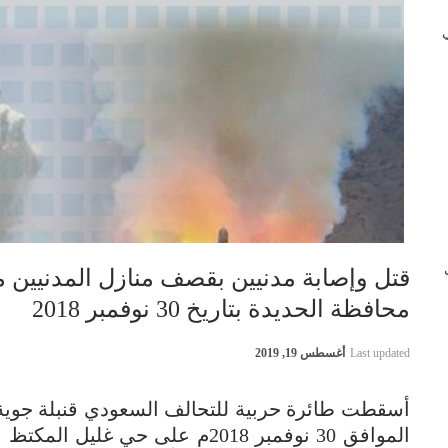
 في
ب
قتل وإصابة مدنيين بقصف منازل المدنيين 
محافظة الحديدة بتاريخ 30 نوفمبر 2018
Last updated
أغسطس 19, 2019
الموافق 30 نوفمبر 2018م على حي 