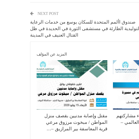
NEXT POST
صندوق األمم المتحدة للسكان يوسع من خدمات الرعاية
لتوليدية الطارئة في مستشفى الثورة في الحديدة في ظل
القتال العنيف في المدينة
المزيد عن المؤلف
ء مشاركتهم
مقتل وإصابة مدنيين بقصف منزل
لعالمي –
المواطن / مبخوت مرزوق مرعي
قرية المعاسفة بير المرازيق –…