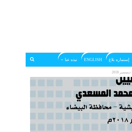
إستماره بلاغ
ENGLISH
نبذه عنا