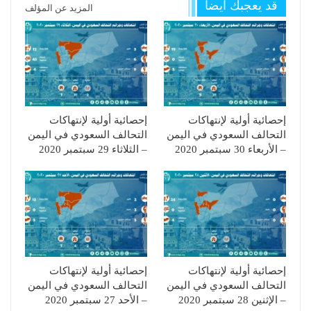
قد يعجبك ايضا
المزيد عن المؤلف
إحصائية أولية لإنتهاكات
إحصائية أولية لإنتهاكات
التحالف السعودي في اليمن
التحالف السعودي في اليمن
– الأربعاء 30 سبتمبر 2020
– الثلاثاء 29 سبتمبر 2020
إحصائية أولية لإنتهاكات
إحصائية أولية لإنتهاكات
التحالف السعودي في اليمن
التحالف السعودي في اليمن
– الإثنين 28 سبتمبر 2020
– الأحد 27 سبتمبر 2020