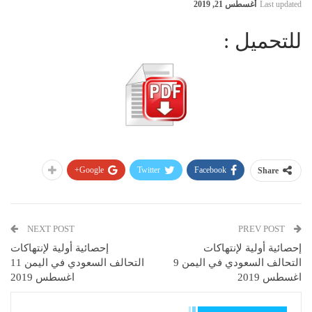
Last updated
أغسطس 21, 2019
للتحميل :
Google+
Twitter
Facebook
Share
NEXT POST
PREV POST
إحصائية أولية لإنتهاكات
إحصائية أولية لإنتهاكات
التحالف السعودي في اليمن 9
التحالف السعودي في اليمن 11
اغسطس 2019
اغسطس 2019