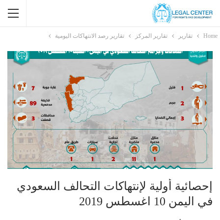
Home
تقارير
تقارير المركز
تقارير رصد الانتهاكات اليومية
إحصائية أولية لإنتهاكات التحالف السعودي
في اليمن 10 اغسطس 2019