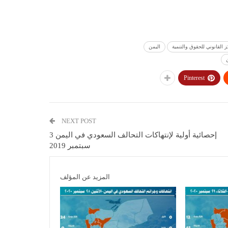
 القانوني للحقوق والتنمية
اليمن
Pinterest
NEXT POST
إحصائية أولية لإنتهاكات التحالف السعودي في اليمن 3
سبتمبر 2019
المزيد عن المؤلف