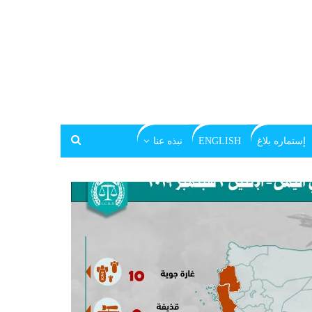
إستماره بلاغ
ENGLISH
نبذه عنا