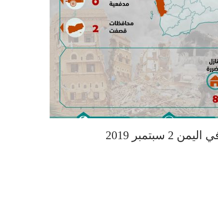
سبتمبر 2019