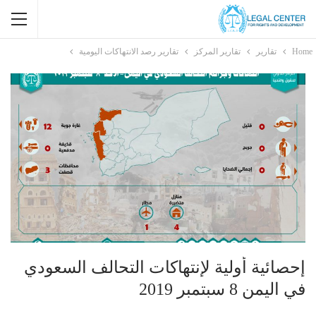
Home
تقارير
تقارير المركز
تقارير رصد الانتهاكات اليومية
إحصائية أولية لإنتهاكات التحالف السعودي
في اليمن 8 سبتمبر 2019