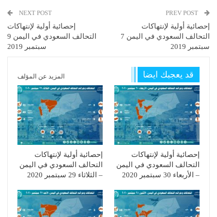
NEXT POST
PREV POST
إحصائية أولية لإنتهاكات
إحصائية أولية لإنتهاكات
التحالف السعودي في اليمن 7
التحالف السعودي في اليمن 9
سبتمبر 2019
سبتمبر 2019
قد يعجبك ايضا
المزيد عن المؤلف
إحصائية أولية لإنتهاكات
إحصائية أولية لإنتهاكات
التحالف السعودي في اليمن
التحالف السعودي في اليمن
– الأربعاء 30 سبتمبر 2020
– الثلاثاء 29 سبتمبر 2020