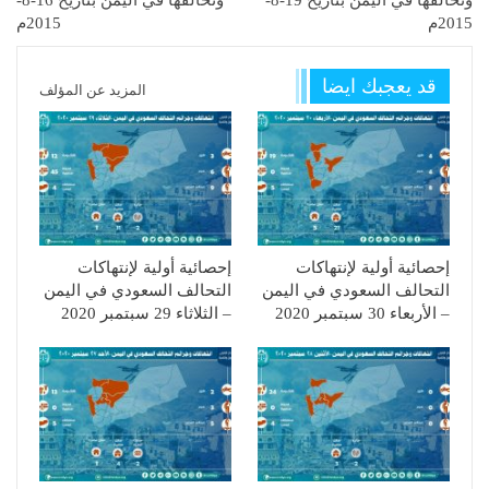
وتحالفها في اليمن بتاريخ 19-8-
وتحالفها في اليمن بتاريخ 16-8-
2015م
2015م
قد يعجبك ايضا
المزيد عن المؤلف
إحصائية أولية لإنتهاكات
إحصائية أولية لإنتهاكات
التحالف السعودي في اليمن
التحالف السعودي في اليمن
– الأربعاء 30 سبتمبر 2020
– الثلاثاء 29 سبتمبر 2020