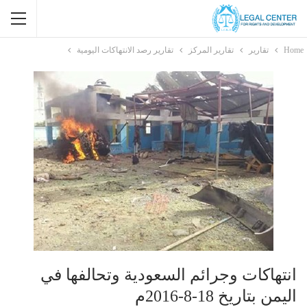
Home
تقارير
تقارير المركز
تقارير رصد الانتهاكات اليومية
انتهاكات وجرائم السعودية وتحالفها في
اليمن بتاريخ 18-8-2016م