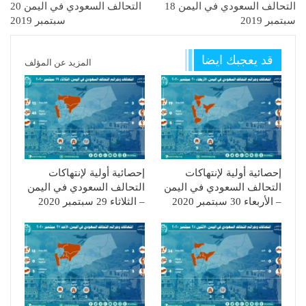
التحالف السعودي في اليمن 18
التحالف السعودي في اليمن 20
سبتمبر 2019
سبتمبر 2019
قد يعجبك ايضا
المزيد عن المؤلف
إحصائية أولية لإنتهاكات
إحصائية أولية لإنتهاكات
التحالف السعودي في اليمن
التحالف السعودي في اليمن
– الأربعاء 30 سبتمبر 2020
– الثلاثاء 29 سبتمبر 2020