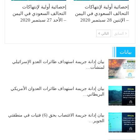
إحصائية أولية لإنتهاكات
إحصائية أولية لإنتهاكات
التحالف السعودي في اليمن
التحالف السعودي في اليمن
– الإثنين 28 سبتمبر 2020
– الأحد 27 سبتمبر 2020
السابق
التالي
بيانات
بيان إدانة جريمة استهداف طائرات العدو الإسرائيلي
لمنشآت…
بيان إدانة جريمة استهداف طائرات العدوان الأمريكي
البريطاني…
بيان إدانة جريمة الاغتصاب بحق (6) فتيات في منطقتي
الجوير…