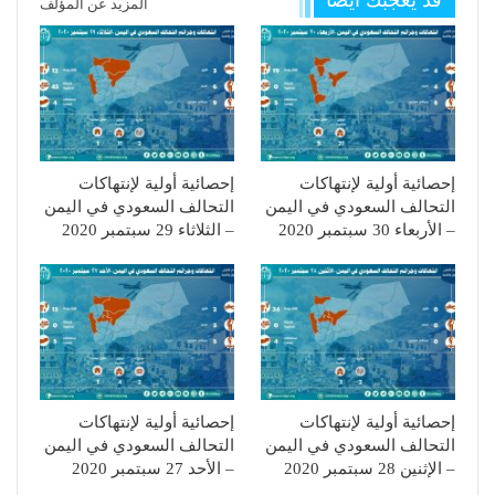
قد يعجبك ايضا
المزيد عن المؤلف
إحصائية أولية لإنتهاكات
إحصائية أولية لإنتهاكات
التحالف السعودي في اليمن
التحالف السعودي في اليمن
– الأربعاء 30 سبتمبر 2020
– الثلاثاء 29 سبتمبر 2020
إحصائية أولية لإنتهاكات
إحصائية أولية لإنتهاكات
التحالف السعودي في اليمن
التحالف السعودي في اليمن
– الإثنين 28 سبتمبر 2020
– الأحد 27 سبتمبر 2020