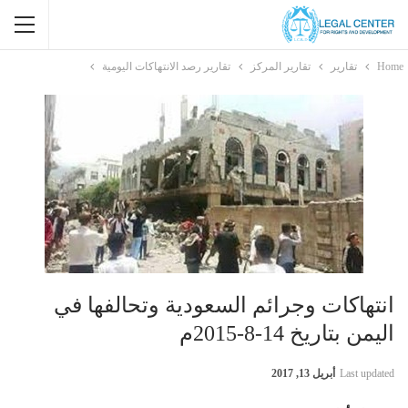
Home
تقارير
تقارير المركز
تقارير رصد الانتهاكات اليومية
انتهاكات وجرائم السعودية وتحالفها في
اليمن بتاريخ 14-8-2015م
Last updated
أبريل 13, 2017