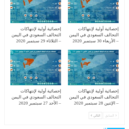
إحصائية أولية لإنتهاكات
إحصائية أولية لإنتهاكات
التحالف السعودي في اليمن
التحالف السعودي في اليمن
– الأربعاء 30 سبتمبر 2020
– الثلاثاء 29 سبتمبر 2020
إحصائية أولية لإنتهاكات
إحصائية أولية لإنتهاكات
التحالف السعودي في اليمن
التحالف السعودي في اليمن
– الإثنين 28 سبتمبر 2020
– الأحد 27 سبتمبر 2020
السابق
التالي