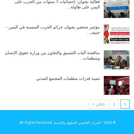
فعالية بعنوان: إحصائيات 3 سنوات من الحرب على
اليمن على طاولة…
مؤتمر صحفي بعنوان جرائم الحرب المنسية في اليمن –
جنيف…
مناقشة آليات التنسيق والتعاون بين وزارة حقوق الإنسان
ومنظمات…
تنمية قدرات منظمات المجتمع المدني
1
2
التالي
© 2026 - المركز القانوني للحقوق والتنمية. All Rights Reserved.