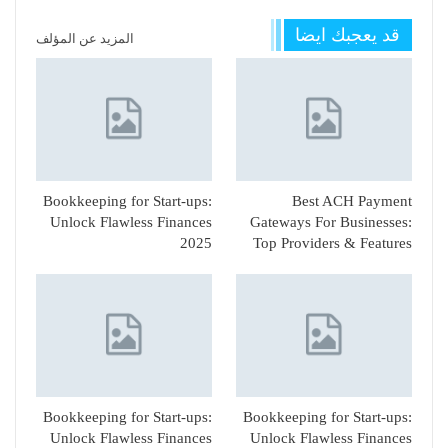
قد يعجبك ايضا
المزيد عن المؤلف
Bookkeeping for Start-ups:
Best ACH Payment
Unlock Flawless Finances
Gateways For Businesses:
2025
Top Providers & Features
Bookkeeping for Start-ups:
Bookkeeping for Start-ups:
Unlock Flawless Finances
Unlock Flawless Finances