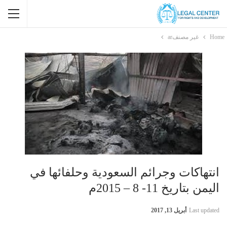
Home
غير مصنفar
انتهاكات وجرائم السعودية وحلفائها في
اليمن بتاريخ 11- 8 – 2015م
Last updated
أبريل 13, 2017