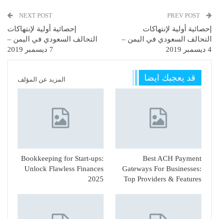
NEXT POST
PREV POST
إحصائية أولية لإنتهاكات
إحصائية أولية لإنتهاكات
التحالف السعودي في اليمن –
التحالف السعودي في اليمن –
4 ديسمبر 2019
7 ديسمبر 2019
قد يعجبك ايضا
المزيد عن المؤلف
Bookkeeping for Start-ups:
Best ACH Payment
Unlock Flawless Finances
Gateways For Businesses:
2025
Top Providers & Features