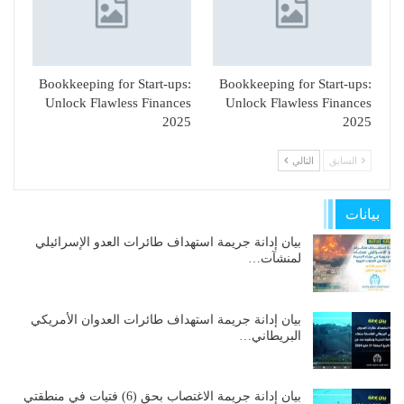
Bookkeeping for Start-ups:
Bookkeeping for Start-ups:
Unlock Flawless Finances
Unlock Flawless Finances
2025
2025
السابق
التالي
بيانات
بيان إدانة جريمة استهداف طائرات العدو الإسرائيلي
لمنشآت…
بيان إدانة جريمة استهداف طائرات العدوان الأمريكي
البريطاني…
بيان إدانة جريمة الاغتصاب بحق (6) فتيات في منطقتي