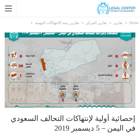
Home
تقارير
تقارير المركز
تقارير رصد الانتهاكات اليومية
إحصائية أولية لإنتهاكات التحالف السعودي
في اليمن – 5 ديسمبر 2019