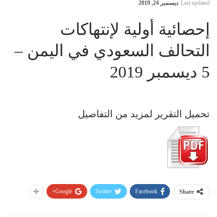
Last updated
ديسمبر 24, 2019
إحصائية أولية لإنتهاكات
التحالف السعودي في اليمن –
5 ديسمبر 2019
تحميل التقرير لمزيد من التفاصيل
Google+
Twitter
Facebook
Share