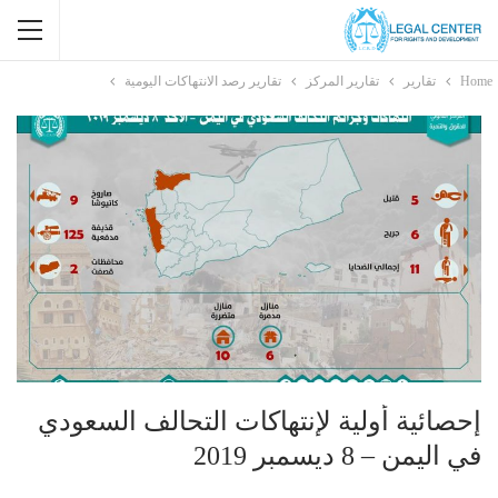
Home
تقارير
تقارير المركز
تقارير رصد الانتهاكات اليومية
إحصائية أولية لإنتهاكات التحالف السعودي
في اليمن – 8 ديسمبر 2019