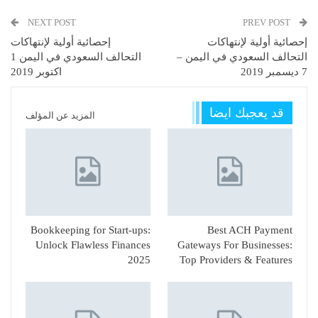
NEXT POST
PREV POST
إحصائية أولية لإنتهاكات
إحصائية أولية لإنتهاكات
التحالف السعودي في اليمن –
التحالف السعودي في اليمن 1
7 ديسمبر 2019
اكتوبر 2019
قد يعجبك ايضا
المزيد عن المؤلف
Bookkeeping for Start-ups:
Best ACH Payment
Unlock Flawless Finances
Gateways For Businesses:
2025
Top Providers & Features