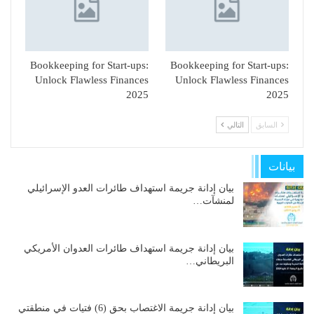
Bookkeeping for Start-ups:
Bookkeeping for Start-ups:
Unlock Flawless Finances
Unlock Flawless Finances
2025
2025
السابق
التالي
بيانات
بيان إدانة جريمة استهداف طائرات العدو الإسرائيلي
لمنشآت…
بيان إدانة جريمة استهداف طائرات العدوان الأمريكي
البريطاني…
بيان إدانة جريمة الاغتصاب بحق (6) فتيات في منطقتي