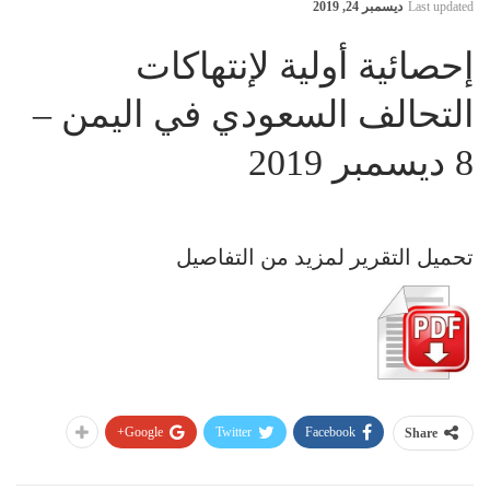
Last updated
ديسمبر 24, 2019
إحصائية أولية لإنتهاكات
التحالف السعودي في اليمن –
8 ديسمبر 2019
تحميل التقرير لمزيد من التفاصيل
Google+
Twitter
Facebook
Share