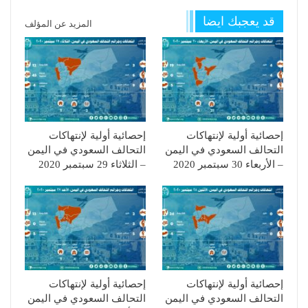
قد يعجبك ايضا
المزيد عن المؤلف
إحصائية أولية لإنتهاكات
إحصائية أولية لإنتهاكات
التحالف السعودي في اليمن
التحالف السعودي في اليمن
– الأربعاء 30 سبتمبر 2020
– الثلاثاء 29 سبتمبر 2020
إحصائية أولية لإنتهاكات
إحصائية أولية لإنتهاكات
التحالف السعودي في اليمن
التحالف السعودي في اليمن