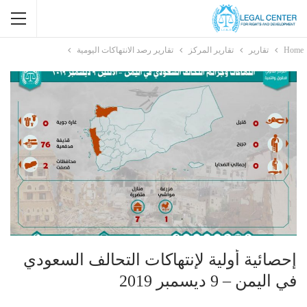
Home
تقارير
تقارير المركز
تقارير رصد الانتهاكات اليومية
إحصائية أولية لإنتهاكات التحالف السعودي
في اليمن – 9 ديسمبر 2019