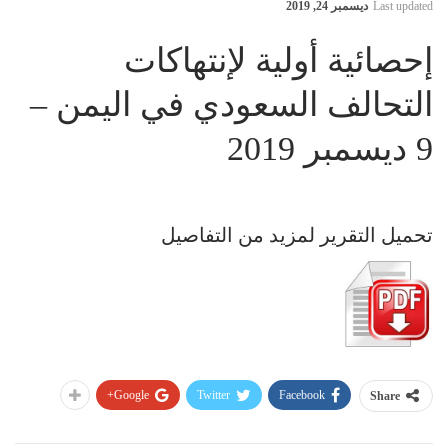
Last updated
ديسمبر 24, 2019
إحصائية أولية لإنتهاكات
التحالف السعودي في اليمن –
9 ديسمبر 2019
تحميل التقرير لمزيد من التفاصيل
Google+
Twitter
Facebook
Share