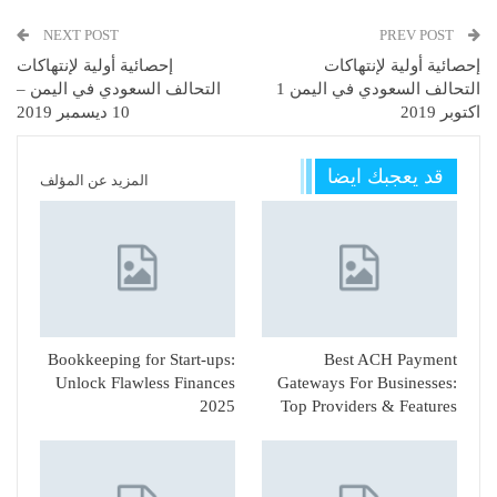
NEXT POST
PREV POST
إحصائية أولية لإنتهاكات
إحصائية أولية لإنتهاكات
التحالف السعودي في اليمن 1
التحالف السعودي في اليمن –
اكتوبر 2019
10 ديسمبر 2019
قد يعجبك ايضا
المزيد عن المؤلف
Bookkeeping for Start-ups:
Best ACH Payment
Unlock Flawless Finances
Gateways For Businesses:
2025
Top Providers & Features