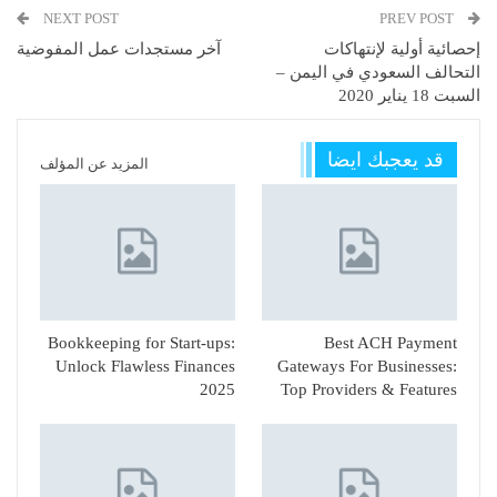
NEXT POST
PREV POST
إحصائية أولية لإنتهاكات
آخر مستجدات عمل المفوضية
التحالف السعودي في اليمن –
السبت 18 يناير 2020
قد يعجبك ايضا
المزيد عن المؤلف
Bookkeeping for Start-ups:
Best ACH Payment
Unlock Flawless Finances
Gateways For Businesses:
2025
Top Providers & Features