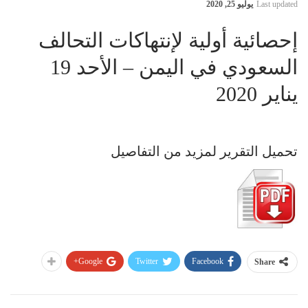
Last updated
يوليو 25, 2020
إحصائية أولية لإنتهاكات التحالف
السعودي في اليمن – الأحد 19
يناير 2020
تحميل التقرير لمزيد من التفاصيل
Google+
Twitter
Facebook
Share