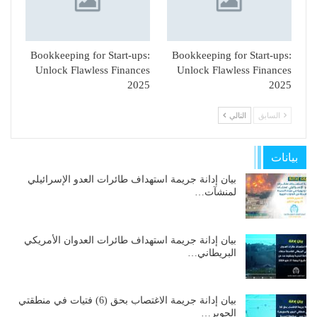
Bookkeeping for Start-ups:
Bookkeeping for Start-ups:
Unlock Flawless Finances
Unlock Flawless Finances
2025
2025
السابق
التالي
بيانات
بيان إدانة جريمة استهداف طائرات العدو الإسرائيلي
لمنشآت…
بيان إدانة جريمة استهداف طائرات العدوان الأمريكي
البريطاني…
بيان إدانة جريمة الاغتصاب بحق (6) فتيات في منطقتي
الجوير…