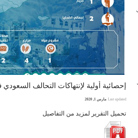
 في
ب
إحصائية أولية لإنتهاكات التحالف السعودي في اليمن –
Last updated
مارس 1, 2020
تحميل التقرير لمزيد من التفاصيل