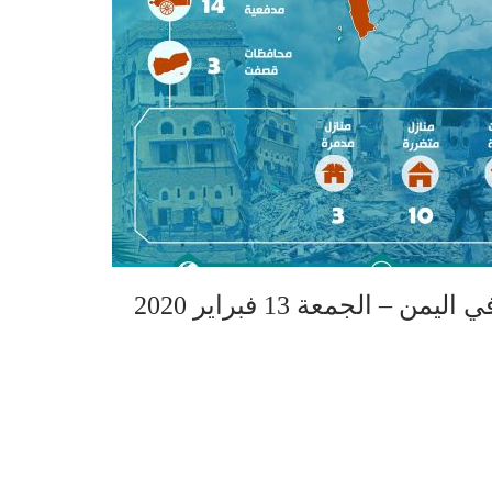
 الجمعة 13 فبراير 2020