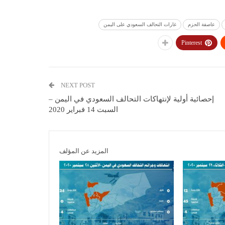
عاصفة الحزم
غارات التحالف السعودي على اليمن
Pinterest
NEXT POST
إحصائية أولية لإنتهاكات التحالف السعودي في اليمن –
السبت 14 فبراير 2020
المزيد عن المؤلف