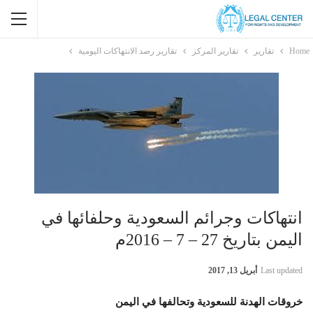
Home
تقارير
تقارير المركز
تقارير رصد الانتهاكات اليومية
انتهاكات وجرائم السعودية وحلفائها في
اليمن بتاريخ 27 – 7 – 2016م
Last updated
أبريل 13, 2017
خروقات الهدنة للسعودية وتحالفها في اليمن