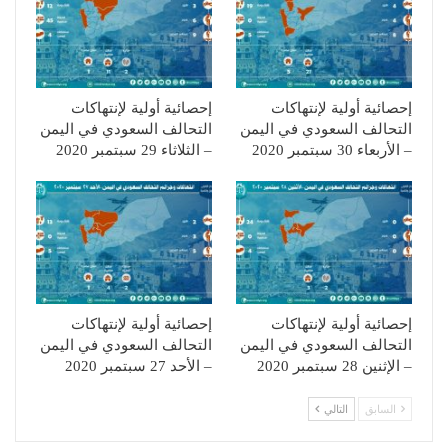
إحصائية أولية لإنتهاكات
إحصائية أولية لإنتهاكات
التحالف السعودي في اليمن
التحالف السعودي في اليمن
– الأربعاء 30 سبتمبر 2020
– الثلاثاء 29 سبتمبر 2020
إحصائية أولية لإنتهاكات
إحصائية أولية لإنتهاكات
التحالف السعودي في اليمن
التحالف السعودي في اليمن
– الإثنين 28 سبتمبر 2020
– الأحد 27 سبتمبر 2020
السابق
التالي